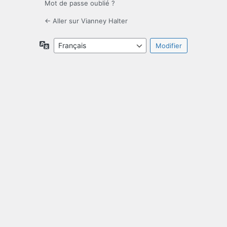
Mot de passe oublié ?
← Aller sur Vianney Halter
Langue