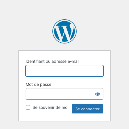
Identifiant ou adresse e-mail
Mot de passe
Se souvenir de moi